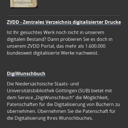
ZVDD - Zentrales Verzeichnis digitalisierter Drucke
Ist Ihr gesuchtes Werk noch nicht in unserem
digitalen Bestand? Dann probieren Sie es doch in
unserem ZVDD Portal, das mehr als 1.600.000
bundesweit digitalisierte Werke nachweist.
DigiWunschbuch
Die Niedersächsische Staats- und
Universitätsbibliothek Göttingen (SUB) bietet mit
dem Service „DigiWunschbuch” die Möglichkeit,
Patenschaften für die Digitalisierung von Büchern zu
übernehmen. Übernehmen Sie die Patenschaft für
die Digitalisierung Ihres Wunschbuches.