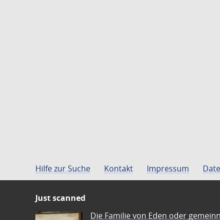
Hilfe zur Suche
Kontakt
Impressum
Date
Just scanned
Die Familie von Eden oder gemeinn