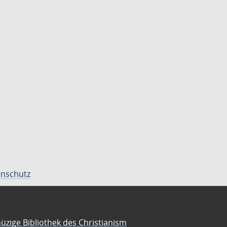
nschutz
üzige Bibliothek des Christianism