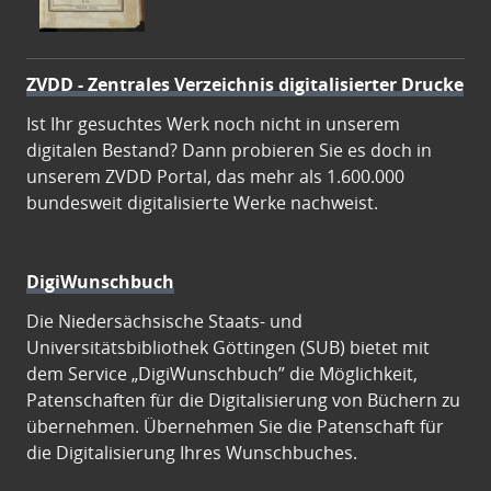
ZVDD - Zentrales Verzeichnis digitalisierter Drucke
Ist Ihr gesuchtes Werk noch nicht in unserem
digitalen Bestand? Dann probieren Sie es doch in
unserem ZVDD Portal, das mehr als 1.600.000
bundesweit digitalisierte Werke nachweist.
DigiWunschbuch
Die Niedersächsische Staats- und
Universitätsbibliothek Göttingen (SUB) bietet mit
dem Service „DigiWunschbuch” die Möglichkeit,
Patenschaften für die Digitalisierung von Büchern zu
übernehmen. Übernehmen Sie die Patenschaft für
die Digitalisierung Ihres Wunschbuches.