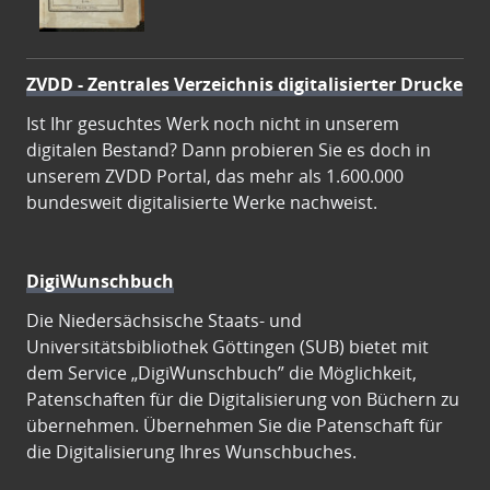
ZVDD - Zentrales Verzeichnis digitalisierter Drucke
Ist Ihr gesuchtes Werk noch nicht in unserem
digitalen Bestand? Dann probieren Sie es doch in
unserem ZVDD Portal, das mehr als 1.600.000
bundesweit digitalisierte Werke nachweist.
DigiWunschbuch
Die Niedersächsische Staats- und
Universitätsbibliothek Göttingen (SUB) bietet mit
dem Service „DigiWunschbuch” die Möglichkeit,
Patenschaften für die Digitalisierung von Büchern zu
übernehmen. Übernehmen Sie die Patenschaft für
die Digitalisierung Ihres Wunschbuches.