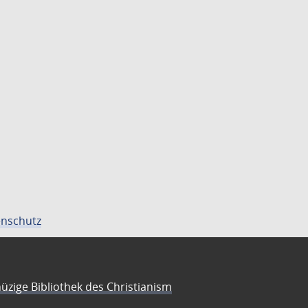
nschutz
üzige Bibliothek des Christianism