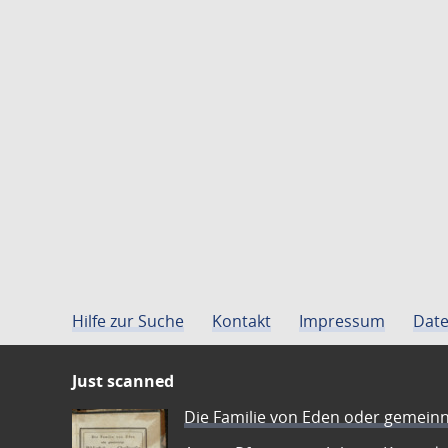
Hilfe zur Suche
Kontakt
Impressum
Date
Just scanned
Die Familie von Eden oder gemeinn