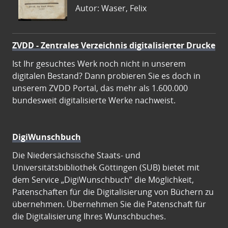
Autor: Waser, Felix
ZVDD - Zentrales Verzeichnis digitalisierter Drucke
Ist Ihr gesuchtes Werk noch nicht in unserem
digitalen Bestand? Dann probieren Sie es doch in
unserem ZVDD Portal, das mehr als 1.600.000
bundesweit digitalisierte Werke nachweist.
DigiWunschbuch
Die Niedersächsische Staats- und
Universitätsbibliothek Göttingen (SUB) bietet mit
dem Service „DigiWunschbuch” die Möglichkeit,
Patenschaften für die Digitalisierung von Büchern zu
übernehmen. Übernehmen Sie die Patenschaft für
die Digitalisierung Ihres Wunschbuches.