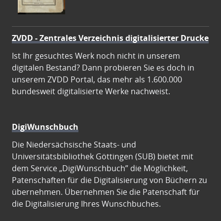
ZVDD - Zentrales Verzeichnis digitalisierter Drucke
Ist Ihr gesuchtes Werk noch nicht in unserem
digitalen Bestand? Dann probieren Sie es doch in
unserem ZVDD Portal, das mehr als 1.600.000
bundesweit digitalisierte Werke nachweist.
DigiWunschbuch
Die Niedersächsische Staats- und
Universitätsbibliothek Göttingen (SUB) bietet mit
dem Service „DigiWunschbuch” die Möglichkeit,
Patenschaften für die Digitalisierung von Büchern zu
übernehmen. Übernehmen Sie die Patenschaft für
die Digitalisierung Ihres Wunschbuches.