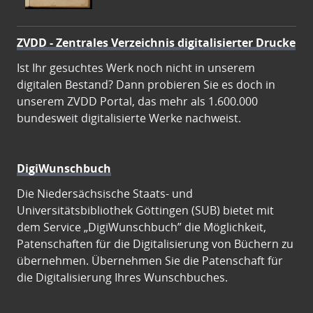
ZVDD - Zentrales Verzeichnis digitalisierter Drucke
Ist Ihr gesuchtes Werk noch nicht in unserem
digitalen Bestand? Dann probieren Sie es doch in
unserem ZVDD Portal, das mehr als 1.600.000
bundesweit digitalisierte Werke nachweist.
DigiWunschbuch
Die Niedersächsische Staats- und
Universitätsbibliothek Göttingen (SUB) bietet mit
dem Service „DigiWunschbuch” die Möglichkeit,
Patenschaften für die Digitalisierung von Büchern zu
übernehmen. Übernehmen Sie die Patenschaft für
die Digitalisierung Ihres Wunschbuches.