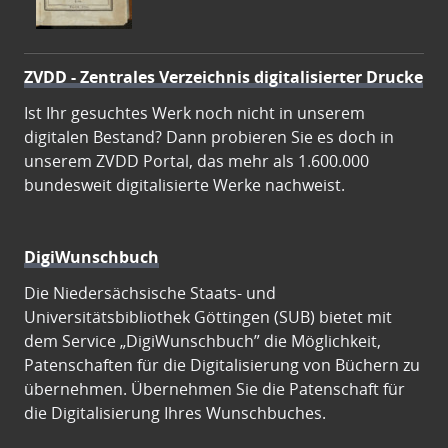
ZVDD - Zentrales Verzeichnis digitalisierter Drucke
Ist Ihr gesuchtes Werk noch nicht in unserem
digitalen Bestand? Dann probieren Sie es doch in
unserem ZVDD Portal, das mehr als 1.600.000
bundesweit digitalisierte Werke nachweist.
DigiWunschbuch
Die Niedersächsische Staats- und
Universitätsbibliothek Göttingen (SUB) bietet mit
dem Service „DigiWunschbuch” die Möglichkeit,
Patenschaften für die Digitalisierung von Büchern zu
übernehmen. Übernehmen Sie die Patenschaft für
die Digitalisierung Ihres Wunschbuches.