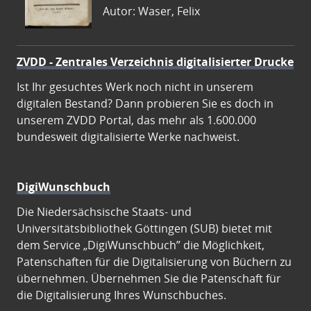
Autor: Waser, Felix
ZVDD - Zentrales Verzeichnis digitalisierter Drucke
Ist Ihr gesuchtes Werk noch nicht in unserem
digitalen Bestand? Dann probieren Sie es doch in
unserem ZVDD Portal, das mehr als 1.600.000
bundesweit digitalisierte Werke nachweist.
DigiWunschbuch
Die Niedersächsische Staats- und
Universitätsbibliothek Göttingen (SUB) bietet mit
dem Service „DigiWunschbuch” die Möglichkeit,
Patenschaften für die Digitalisierung von Büchern zu
übernehmen. Übernehmen Sie die Patenschaft für
die Digitalisierung Ihres Wunschbuches.