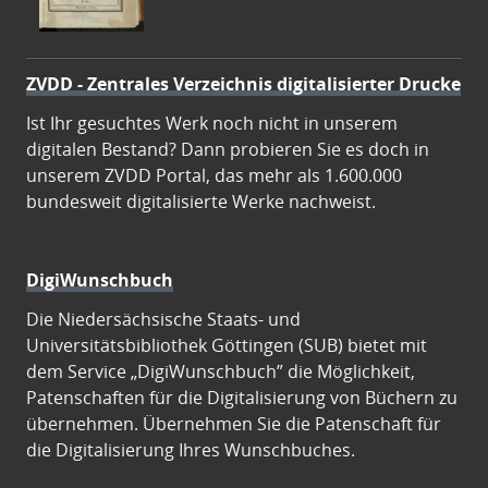
ZVDD - Zentrales Verzeichnis digitalisierter Drucke
Ist Ihr gesuchtes Werk noch nicht in unserem
digitalen Bestand? Dann probieren Sie es doch in
unserem ZVDD Portal, das mehr als 1.600.000
bundesweit digitalisierte Werke nachweist.
DigiWunschbuch
Die Niedersächsische Staats- und
Universitätsbibliothek Göttingen (SUB) bietet mit
dem Service „DigiWunschbuch” die Möglichkeit,
Patenschaften für die Digitalisierung von Büchern zu
übernehmen. Übernehmen Sie die Patenschaft für
die Digitalisierung Ihres Wunschbuches.