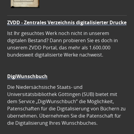
ZVDD - Zentrales Verzeichnis digitalisierter Drucke
Ist Ihr gesuchtes Werk noch nicht in unserem
digitalen Bestand? Dann probieren Sie es doch in
unserem ZVDD Portal, das mehr als 1.600.000
bundesweit digitalisierte Werke nachweist.
DigiWunschbuch
Die Niedersächsische Staats- und
Universitätsbibliothek Göttingen (SUB) bietet mit
dem Service „DigiWunschbuch” die Möglichkeit,
Patenschaften für die Digitalisierung von Büchern zu
übernehmen. Übernehmen Sie die Patenschaft für
die Digitalisierung Ihres Wunschbuches.