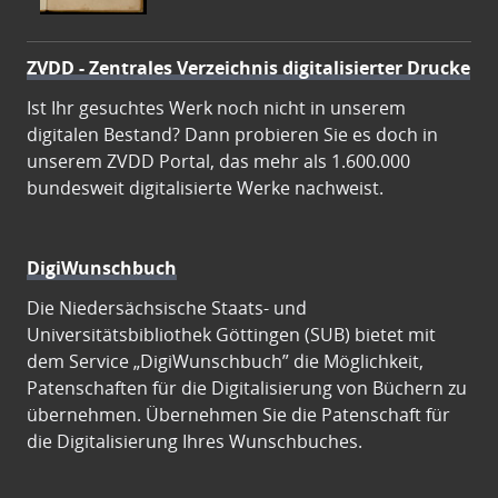
ZVDD - Zentrales Verzeichnis digitalisierter Drucke
Ist Ihr gesuchtes Werk noch nicht in unserem
digitalen Bestand? Dann probieren Sie es doch in
unserem ZVDD Portal, das mehr als 1.600.000
bundesweit digitalisierte Werke nachweist.
DigiWunschbuch
Die Niedersächsische Staats- und
Universitätsbibliothek Göttingen (SUB) bietet mit
dem Service „DigiWunschbuch” die Möglichkeit,
Patenschaften für die Digitalisierung von Büchern zu
übernehmen. Übernehmen Sie die Patenschaft für
die Digitalisierung Ihres Wunschbuches.