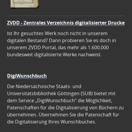
ZVDD - Zentrales Verzeichnis digitalisierter Drucke
Ist Ihr gesuchtes Werk noch nicht in unserem
digitalen Bestand? Dann probieren Sie es doch in
unserem ZVDD Portal, das mehr als 1.600.000
bundesweit digitalisierte Werke nachweist.
DigiWunschbuch
Die Niedersächsische Staats- und
Universitätsbibliothek Göttingen (SUB) bietet mit
dem Service „DigiWunschbuch” die Möglichkeit,
Patenschaften für die Digitalisierung von Büchern zu
übernehmen. Übernehmen Sie die Patenschaft für
die Digitalisierung Ihres Wunschbuches.