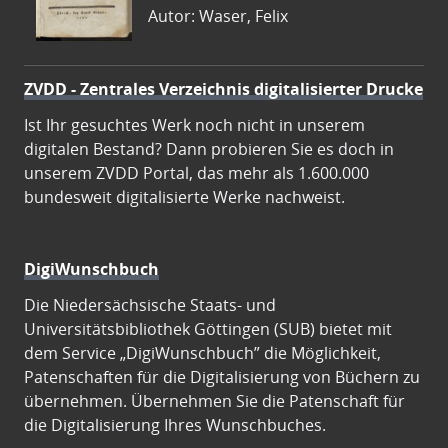
Autor: Waser, Felix
ZVDD - Zentrales Verzeichnis digitalisierter Drucke
Ist Ihr gesuchtes Werk noch nicht in unserem
digitalen Bestand? Dann probieren Sie es doch in
unserem ZVDD Portal, das mehr als 1.600.000
bundesweit digitalisierte Werke nachweist.
DigiWunschbuch
Die Niedersächsische Staats- und
Universitätsbibliothek Göttingen (SUB) bietet mit
dem Service „DigiWunschbuch” die Möglichkeit,
Patenschaften für die Digitalisierung von Büchern zu
übernehmen. Übernehmen Sie die Patenschaft für
die Digitalisierung Ihres Wunschbuches.