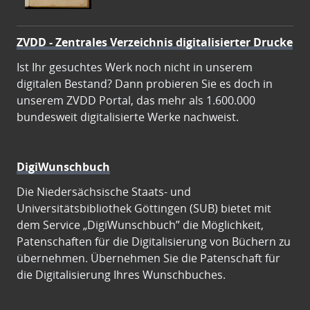
ZVDD - Zentrales Verzeichnis digitalisierter Drucke
Ist Ihr gesuchtes Werk noch nicht in unserem
digitalen Bestand? Dann probieren Sie es doch in
unserem ZVDD Portal, das mehr als 1.600.000
bundesweit digitalisierte Werke nachweist.
DigiWunschbuch
Die Niedersächsische Staats- und
Universitätsbibliothek Göttingen (SUB) bietet mit
dem Service „DigiWunschbuch” die Möglichkeit,
Patenschaften für die Digitalisierung von Büchern zu
übernehmen. Übernehmen Sie die Patenschaft für
die Digitalisierung Ihres Wunschbuches.