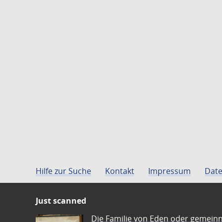
Hilfe zur Suche
Kontakt
Impressum
Date
Just scanned
Die Familie von Eden oder gemeinn