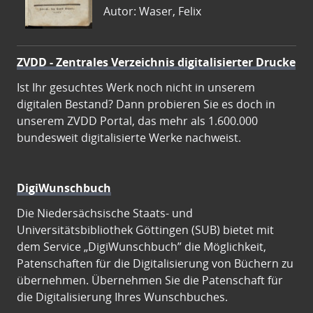
Autor: Waser, Felix
ZVDD - Zentrales Verzeichnis digitalisierter Drucke
Ist Ihr gesuchtes Werk noch nicht in unserem
digitalen Bestand? Dann probieren Sie es doch in
unserem ZVDD Portal, das mehr als 1.600.000
bundesweit digitalisierte Werke nachweist.
DigiWunschbuch
Die Niedersächsische Staats- und
Universitätsbibliothek Göttingen (SUB) bietet mit
dem Service „DigiWunschbuch” die Möglichkeit,
Patenschaften für die Digitalisierung von Büchern zu
übernehmen. Übernehmen Sie die Patenschaft für
die Digitalisierung Ihres Wunschbuches.