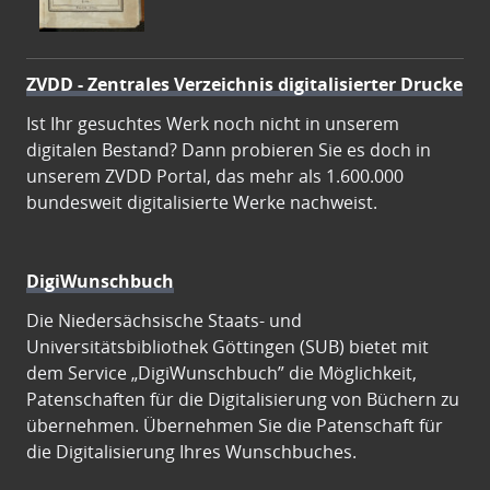
ZVDD - Zentrales Verzeichnis digitalisierter Drucke
Ist Ihr gesuchtes Werk noch nicht in unserem
digitalen Bestand? Dann probieren Sie es doch in
unserem ZVDD Portal, das mehr als 1.600.000
bundesweit digitalisierte Werke nachweist.
DigiWunschbuch
Die Niedersächsische Staats- und
Universitätsbibliothek Göttingen (SUB) bietet mit
dem Service „DigiWunschbuch” die Möglichkeit,
Patenschaften für die Digitalisierung von Büchern zu
übernehmen. Übernehmen Sie die Patenschaft für
die Digitalisierung Ihres Wunschbuches.