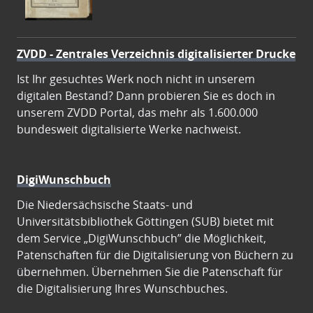
ZVDD - Zentrales Verzeichnis digitalisierter Drucke
Ist Ihr gesuchtes Werk noch nicht in unserem
digitalen Bestand? Dann probieren Sie es doch in
unserem ZVDD Portal, das mehr als 1.600.000
bundesweit digitalisierte Werke nachweist.
DigiWunschbuch
Die Niedersächsische Staats- und
Universitätsbibliothek Göttingen (SUB) bietet mit
dem Service „DigiWunschbuch” die Möglichkeit,
Patenschaften für die Digitalisierung von Büchern zu
übernehmen. Übernehmen Sie die Patenschaft für
die Digitalisierung Ihres Wunschbuches.