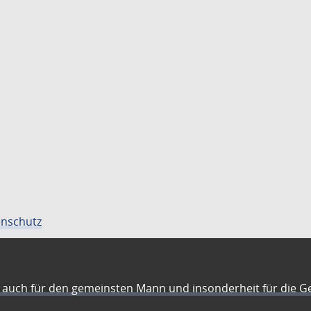
nschutz
auch für den gemeinsten Mann und insonderheit für die G