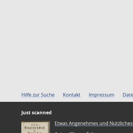
Hilfe zur Suche
Kontakt
Impressum
Date
Just scanned
Etwas Angenehmes und Nützliches 