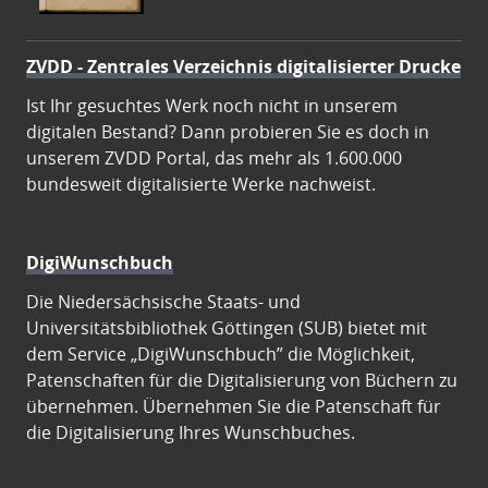
ZVDD - Zentrales Verzeichnis digitalisierter Drucke
Ist Ihr gesuchtes Werk noch nicht in unserem
digitalen Bestand? Dann probieren Sie es doch in
unserem ZVDD Portal, das mehr als 1.600.000
bundesweit digitalisierte Werke nachweist.
DigiWunschbuch
Die Niedersächsische Staats- und
Universitätsbibliothek Göttingen (SUB) bietet mit
dem Service „DigiWunschbuch” die Möglichkeit,
Patenschaften für die Digitalisierung von Büchern zu
übernehmen. Übernehmen Sie die Patenschaft für
die Digitalisierung Ihres Wunschbuches.