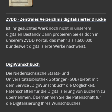
ZVDD - Zentrales Verzeichnis digitalisierter Drucke
Ist Ihr gesuchtes Werk noch nicht in unserem
digitalen Bestand? Dann probieren Sie es doch in
unserem ZVDD Portal, das mehr als 1.600.000
bundesweit digitalisierte Werke nachweist.
DigiWunschbuch
Die Niedersächsische Staats- und
Universitätsbibliothek Göttingen (SUB) bietet mit
dem Service „DigiWunschbuch” die Möglichkeit,
Patenschaften für die Digitalisierung von Büchern zu
übernehmen. Übernehmen Sie die Patenschaft für
die Digitalisierung Ihres Wunschbuches.