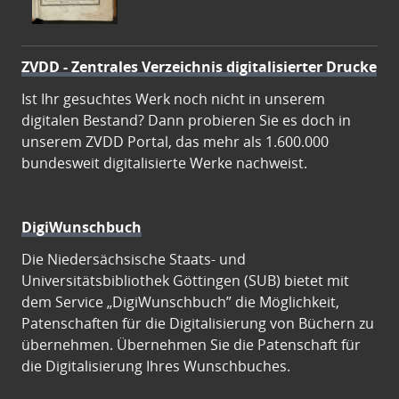
ZVDD - Zentrales Verzeichnis digitalisierter Drucke
Ist Ihr gesuchtes Werk noch nicht in unserem
digitalen Bestand? Dann probieren Sie es doch in
unserem ZVDD Portal, das mehr als 1.600.000
bundesweit digitalisierte Werke nachweist.
DigiWunschbuch
Die Niedersächsische Staats- und
Universitätsbibliothek Göttingen (SUB) bietet mit
dem Service „DigiWunschbuch” die Möglichkeit,
Patenschaften für die Digitalisierung von Büchern zu
übernehmen. Übernehmen Sie die Patenschaft für
die Digitalisierung Ihres Wunschbuches.