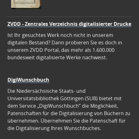
ZVDD - Zentrales Verzeichnis digitalisierter Drucke
Ist Ihr gesuchtes Werk noch nicht in unserem
digitalen Bestand? Dann probieren Sie es doch in
unserem ZVDD Portal, das mehr als 1.600.000
bundesweit digitalisierte Werke nachweist.
DigiWunschbuch
Die Niedersächsische Staats- und
Universitätsbibliothek Göttingen (SUB) bietet mit
dem Service „DigiWunschbuch” die Möglichkeit,
Patenschaften für die Digitalisierung von Büchern zu
übernehmen. Übernehmen Sie die Patenschaft für
die Digitalisierung Ihres Wunschbuches.