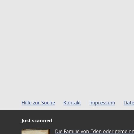
Hilfe zur Suche
Kontakt
Impressum
Date
Just scanned
Die Familie von Eden oder gemeinn