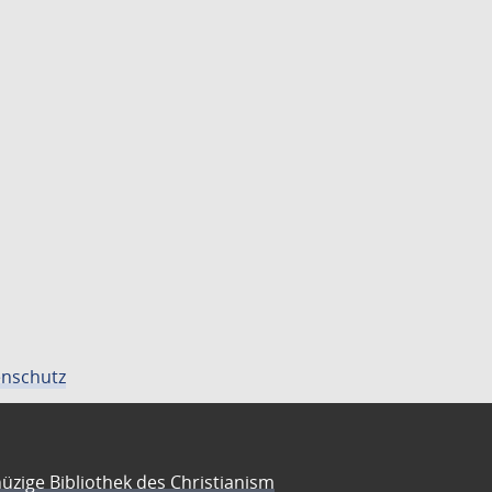
nschutz
üzige Bibliothek des Christianism