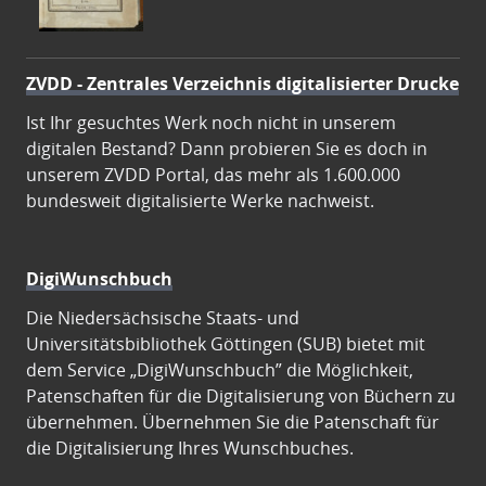
ZVDD - Zentrales Verzeichnis digitalisierter Drucke
Ist Ihr gesuchtes Werk noch nicht in unserem
digitalen Bestand? Dann probieren Sie es doch in
unserem ZVDD Portal, das mehr als 1.600.000
bundesweit digitalisierte Werke nachweist.
DigiWunschbuch
Die Niedersächsische Staats- und
Universitätsbibliothek Göttingen (SUB) bietet mit
dem Service „DigiWunschbuch” die Möglichkeit,
Patenschaften für die Digitalisierung von Büchern zu
übernehmen. Übernehmen Sie die Patenschaft für
die Digitalisierung Ihres Wunschbuches.