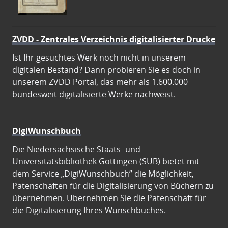
ZVDD - Zentrales Verzeichnis digitalisierter Drucke
Ist Ihr gesuchtes Werk noch nicht in unserem
digitalen Bestand? Dann probieren Sie es doch in
unserem ZVDD Portal, das mehr als 1.600.000
bundesweit digitalisierte Werke nachweist.
DigiWunschbuch
Die Niedersächsische Staats- und
Universitätsbibliothek Göttingen (SUB) bietet mit
dem Service „DigiWunschbuch” die Möglichkeit,
Patenschaften für die Digitalisierung von Büchern zu
übernehmen. Übernehmen Sie die Patenschaft für
die Digitalisierung Ihres Wunschbuches.