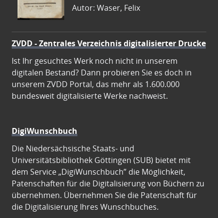
Autor: Waser, Felix
ZVDD - Zentrales Verzeichnis digitalisierter Drucke
Ist Ihr gesuchtes Werk noch nicht in unserem
digitalen Bestand? Dann probieren Sie es doch in
unserem ZVDD Portal, das mehr als 1.600.000
bundesweit digitalisierte Werke nachweist.
DigiWunschbuch
Die Niedersächsische Staats- und
Universitätsbibliothek Göttingen (SUB) bietet mit
dem Service „DigiWunschbuch” die Möglichkeit,
Patenschaften für die Digitalisierung von Büchern zu
übernehmen. Übernehmen Sie die Patenschaft für
die Digitalisierung Ihres Wunschbuches.