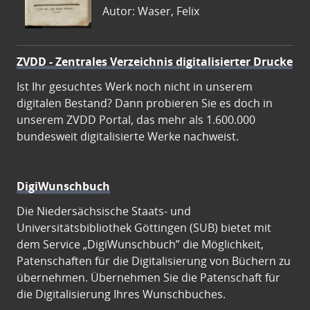
Autor: Waser, Felix
ZVDD - Zentrales Verzeichnis digitalisierter Drucke
Ist Ihr gesuchtes Werk noch nicht in unserem
digitalen Bestand? Dann probieren Sie es doch in
unserem ZVDD Portal, das mehr als 1.600.000
bundesweit digitalisierte Werke nachweist.
DigiWunschbuch
Die Niedersächsische Staats- und
Universitätsbibliothek Göttingen (SUB) bietet mit
dem Service „DigiWunschbuch” die Möglichkeit,
Patenschaften für die Digitalisierung von Büchern zu
übernehmen. Übernehmen Sie die Patenschaft für
die Digitalisierung Ihres Wunschbuches.