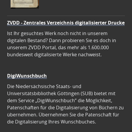
ZVDD - Zentrales Verzeichnis digitalisierter Drucke
Ist Ihr gesuchtes Werk noch nicht in unserem
digitalen Bestand? Dann probieren Sie es doch in
unserem ZVDD Portal, das mehr als 1.600.000
bundesweit digitalisierte Werke nachweist.
DigiWunschbuch
Die Niedersächsische Staats- und
Universitätsbibliothek Göttingen (SUB) bietet mit
dem Service „DigiWunschbuch” die Möglichkeit,
Patenschaften für die Digitalisierung von Büchern zu
übernehmen. Übernehmen Sie die Patenschaft für
die Digitalisierung Ihres Wunschbuches.