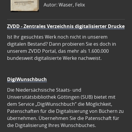
Autor: Waser, Felix
ZVDD - Zentrales Verzeichnis digitalisierter Drucke
Ist Ihr gesuchtes Werk noch nicht in unserem
digitalen Bestand? Dann probieren Sie es doch in
unserem ZVDD Portal, das mehr als 1.600.000
bundesweit digitalisierte Werke nachweist.
DigiWunschbuch
Die Niedersächsische Staats- und
Universitätsbibliothek Göttingen (SUB) bietet mit
dem Service „DigiWunschbuch” die Möglichkeit,
Patenschaften für die Digitalisierung von Büchern zu
übernehmen. Übernehmen Sie die Patenschaft für
die Digitalisierung Ihres Wunschbuches.