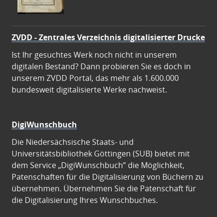
ZVDD - Zentrales Verzeichnis digitalisierter Drucke
Ist Ihr gesuchtes Werk noch nicht in unserem
digitalen Bestand? Dann probieren Sie es doch in
unserem ZVDD Portal, das mehr als 1.600.000
bundesweit digitalisierte Werke nachweist.
DigiWunschbuch
Die Niedersächsische Staats- und
Universitätsbibliothek Göttingen (SUB) bietet mit
dem Service „DigiWunschbuch” die Möglichkeit,
Patenschaften für die Digitalisierung von Büchern zu
übernehmen. Übernehmen Sie die Patenschaft für
die Digitalisierung Ihres Wunschbuches.