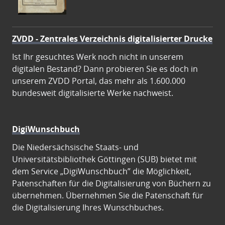
ZVDD - Zentrales Verzeichnis digitalisierter Drucke
Ist Ihr gesuchtes Werk noch nicht in unserem
digitalen Bestand? Dann probieren Sie es doch in
unserem ZVDD Portal, das mehr als 1.600.000
bundesweit digitalisierte Werke nachweist.
DigiWunschbuch
Die Niedersächsische Staats- und
Universitätsbibliothek Göttingen (SUB) bietet mit
dem Service „DigiWunschbuch” die Möglichkeit,
Patenschaften für die Digitalisierung von Büchern zu
übernehmen. Übernehmen Sie die Patenschaft für
die Digitalisierung Ihres Wunschbuches.