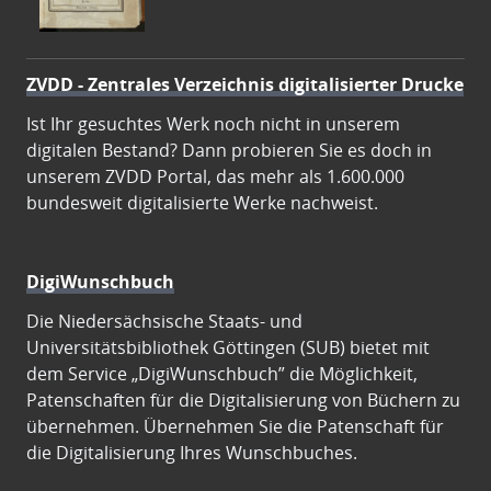
ZVDD - Zentrales Verzeichnis digitalisierter Drucke
Ist Ihr gesuchtes Werk noch nicht in unserem
digitalen Bestand? Dann probieren Sie es doch in
unserem ZVDD Portal, das mehr als 1.600.000
bundesweit digitalisierte Werke nachweist.
DigiWunschbuch
Die Niedersächsische Staats- und
Universitätsbibliothek Göttingen (SUB) bietet mit
dem Service „DigiWunschbuch” die Möglichkeit,
Patenschaften für die Digitalisierung von Büchern zu
übernehmen. Übernehmen Sie die Patenschaft für
die Digitalisierung Ihres Wunschbuches.