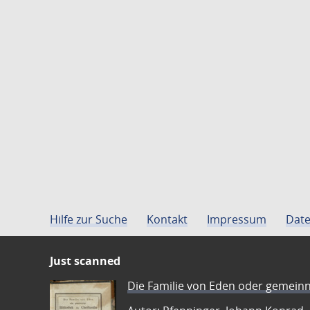
Hilfe zur Suche
Kontakt
Impressum
Date
Just scanned
Die Familie von Eden oder gemeinn