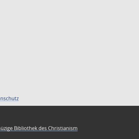
nschutz
üzige Bibliothek des Christianism