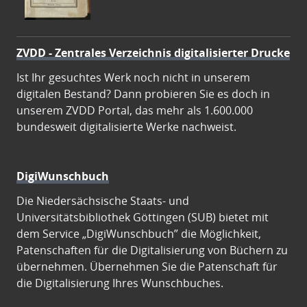
ZVDD - Zentrales Verzeichnis digitalisierter Drucke
Ist Ihr gesuchtes Werk noch nicht in unserem
digitalen Bestand? Dann probieren Sie es doch in
unserem ZVDD Portal, das mehr als 1.600.000
bundesweit digitalisierte Werke nachweist.
DigiWunschbuch
Die Niedersächsische Staats- und
Universitätsbibliothek Göttingen (SUB) bietet mit
dem Service „DigiWunschbuch” die Möglichkeit,
Patenschaften für die Digitalisierung von Büchern zu
übernehmen. Übernehmen Sie die Patenschaft für
die Digitalisierung Ihres Wunschbuches.