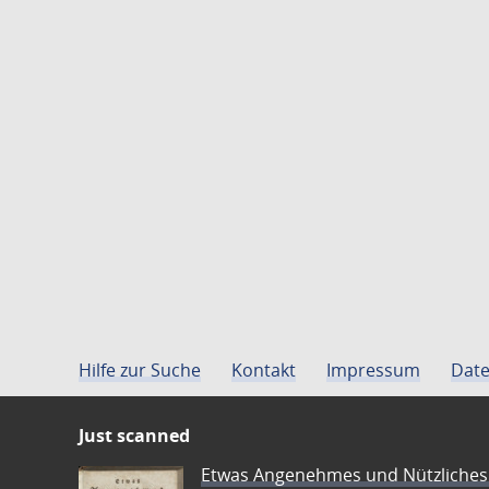
Hilfe zur Suche
Kontakt
Impressum
Date
Just scanned
Etwas Angenehmes und Nützliches 