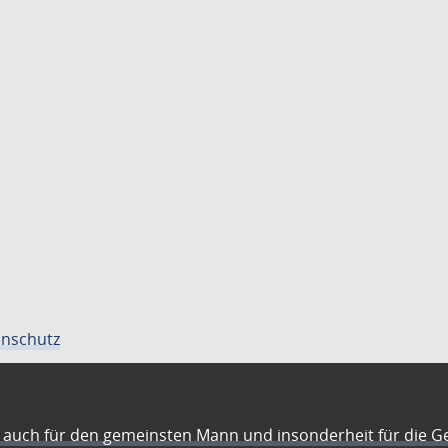
nschutz
auch für den gemeinsten Mann und insonderheit für die G