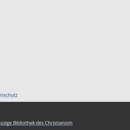
nschutz
üzige Bibliothek des Christianism