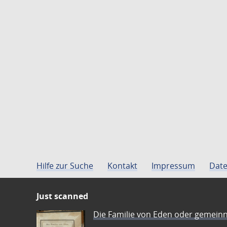
Hilfe zur Suche
Kontakt
Impressum
Date
Just scanned
Die Familie von Eden oder gemeinn