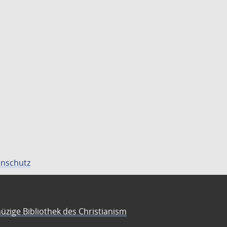
nschutz
üzige Bibliothek des Christianism