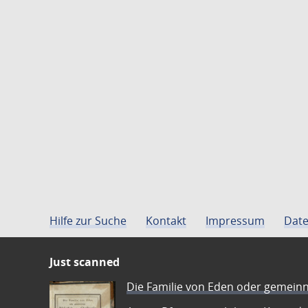
Hilfe zur Suche
Kontakt
Impressum
Date
Just scanned
Die Familie von Eden oder gemeinn