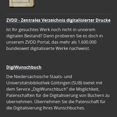
ZVDD - Zentrales Verzeichnis digitalisierter Drucke
Ist Ihr gesuchtes Werk noch nicht in unserem
digitalen Bestand? Dann probieren Sie es doch in
unserem ZVDD Portal, das mehr als 1.600.000
bundesweit digitalisierte Werke nachweist.
DigiWunschbuch
Die Niedersächsische Staats- und
Universitätsbibliothek Göttingen (SUB) bietet mit
dem Service „DigiWunschbuch” die Möglichkeit,
Patenschaften für die Digitalisierung von Büchern zu
übernehmen. Übernehmen Sie die Patenschaft für
die Digitalisierung Ihres Wunschbuches.