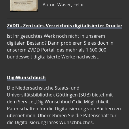
Autor: Waser, Felix
ZVDD - Zentrales Verzeichnis digitalisierter Drucke
Ist Ihr gesuchtes Werk noch nicht in unserem
digitalen Bestand? Dann probieren Sie es doch in
unserem ZVDD Portal, das mehr als 1.600.000
bundesweit digitalisierte Werke nachweist.
DigiWunschbuch
Die Niedersächsische Staats- und
Universitätsbibliothek Göttingen (SUB) bietet mit
dem Service „DigiWunschbuch” die Möglichkeit,
Patenschaften für die Digitalisierung von Büchern zu
übernehmen. Übernehmen Sie die Patenschaft für
die Digitalisierung Ihres Wunschbuches.