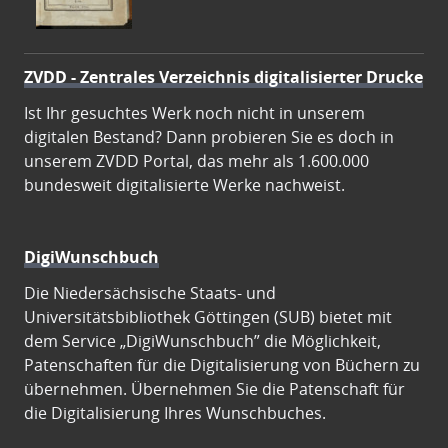
ZVDD - Zentrales Verzeichnis digitalisierter Drucke
Ist Ihr gesuchtes Werk noch nicht in unserem
digitalen Bestand? Dann probieren Sie es doch in
unserem ZVDD Portal, das mehr als 1.600.000
bundesweit digitalisierte Werke nachweist.
DigiWunschbuch
Die Niedersächsische Staats- und
Universitätsbibliothek Göttingen (SUB) bietet mit
dem Service „DigiWunschbuch” die Möglichkeit,
Patenschaften für die Digitalisierung von Büchern zu
übernehmen. Übernehmen Sie die Patenschaft für
die Digitalisierung Ihres Wunschbuches.