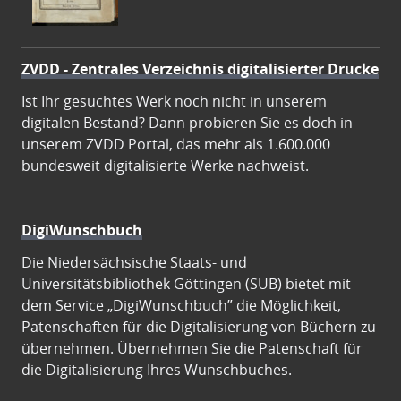
ZVDD - Zentrales Verzeichnis digitalisierter Drucke
Ist Ihr gesuchtes Werk noch nicht in unserem
digitalen Bestand? Dann probieren Sie es doch in
unserem ZVDD Portal, das mehr als 1.600.000
bundesweit digitalisierte Werke nachweist.
DigiWunschbuch
Die Niedersächsische Staats- und
Universitätsbibliothek Göttingen (SUB) bietet mit
dem Service „DigiWunschbuch” die Möglichkeit,
Patenschaften für die Digitalisierung von Büchern zu
übernehmen. Übernehmen Sie die Patenschaft für
die Digitalisierung Ihres Wunschbuches.