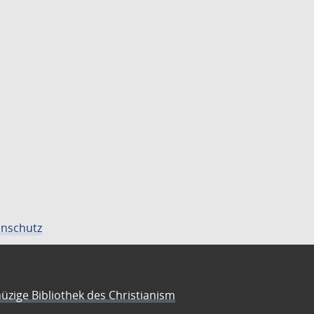
nschutz
üzige Bibliothek des Christianism