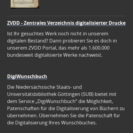
ZVDD - Zentrales Verzeichnis digitalisierter Drucke
Ist Ihr gesuchtes Werk noch nicht in unserem
digitalen Bestand? Dann probieren Sie es doch in
unserem ZVDD Portal, das mehr als 1.600.000
bundesweit digitalisierte Werke nachweist.
DigiWunschbuch
Die Niedersächsische Staats- und
Universitätsbibliothek Göttingen (SUB) bietet mit
dem Service „DigiWunschbuch” die Möglichkeit,
Patenschaften für die Digitalisierung von Büchern zu
übernehmen. Übernehmen Sie die Patenschaft für
die Digitalisierung Ihres Wunschbuches.