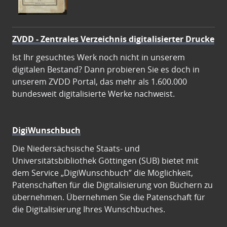
ZVDD - Zentrales Verzeichnis digitalisierter Drucke
Ist Ihr gesuchtes Werk noch nicht in unserem
digitalen Bestand? Dann probieren Sie es doch in
unserem ZVDD Portal, das mehr als 1.600.000
bundesweit digitalisierte Werke nachweist.
DigiWunschbuch
Die Niedersächsische Staats- und
Universitätsbibliothek Göttingen (SUB) bietet mit
dem Service „DigiWunschbuch” die Möglichkeit,
Patenschaften für die Digitalisierung von Büchern zu
übernehmen. Übernehmen Sie die Patenschaft für
die Digitalisierung Ihres Wunschbuches.