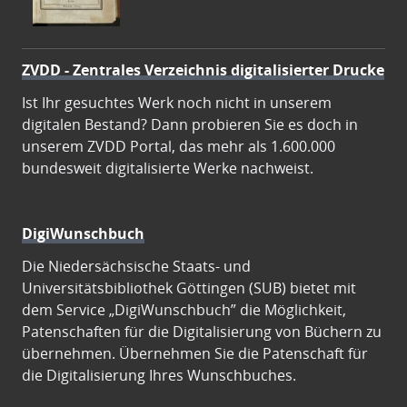
ZVDD - Zentrales Verzeichnis digitalisierter Drucke
Ist Ihr gesuchtes Werk noch nicht in unserem
digitalen Bestand? Dann probieren Sie es doch in
unserem ZVDD Portal, das mehr als 1.600.000
bundesweit digitalisierte Werke nachweist.
DigiWunschbuch
Die Niedersächsische Staats- und
Universitätsbibliothek Göttingen (SUB) bietet mit
dem Service „DigiWunschbuch” die Möglichkeit,
Patenschaften für die Digitalisierung von Büchern zu
übernehmen. Übernehmen Sie die Patenschaft für
die Digitalisierung Ihres Wunschbuches.