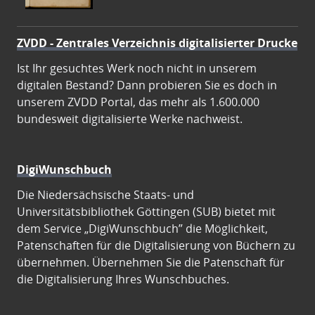
ZVDD - Zentrales Verzeichnis digitalisierter Drucke
Ist Ihr gesuchtes Werk noch nicht in unserem
digitalen Bestand? Dann probieren Sie es doch in
unserem ZVDD Portal, das mehr als 1.600.000
bundesweit digitalisierte Werke nachweist.
DigiWunschbuch
Die Niedersächsische Staats- und
Universitätsbibliothek Göttingen (SUB) bietet mit
dem Service „DigiWunschbuch” die Möglichkeit,
Patenschaften für die Digitalisierung von Büchern zu
übernehmen. Übernehmen Sie die Patenschaft für
die Digitalisierung Ihres Wunschbuches.