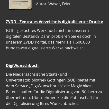
Autor: Waser, Felix
ZVDD - Zentrales Verzeichnis digitalisierter Drucke
Ist Ihr gesuchtes Werk noch nicht in unserem
digitalen Bestand? Dann probieren Sie es doch in
unserem ZVDD Portal, das mehr als 1.600.000
bundesweit digitalisierte Werke nachweist.
DigiWunschbuch
Die Niedersächsische Staats- und
Universitätsbibliothek Göttingen (SUB) bietet mit
dem Service „DigiWunschbuch” die Möglichkeit,
Patenschaften für die Digitalisierung von Büchern zu
übernehmen. Übernehmen Sie die Patenschaft für
die Digitalisierung Ihres Wunschbuches.